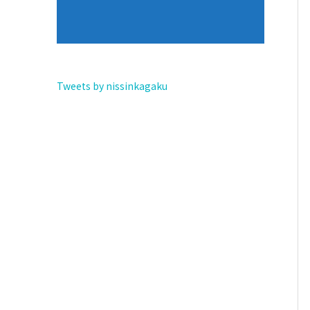
Tweets by nissinkagaku