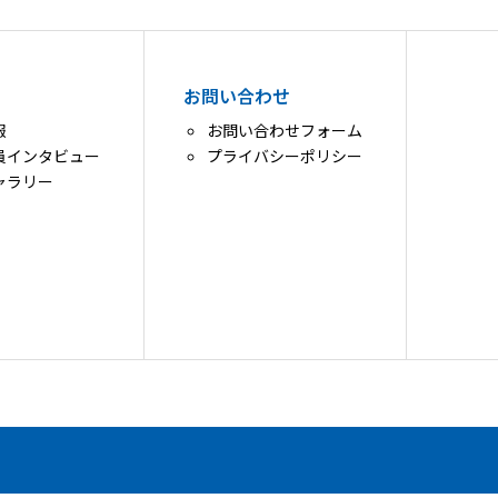
お問い合わせ
報
お問い合わせフォーム
員インタビュー
プライバシーポリシー
ャラリー