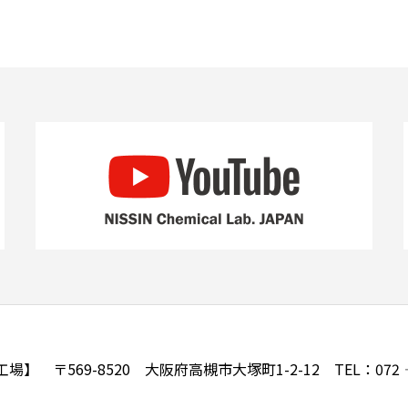
】 〒569-8520 大阪府高槻市大塚町1-2-12 TEL：072‐