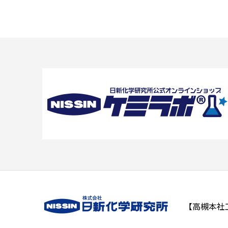
【高槻本社工場