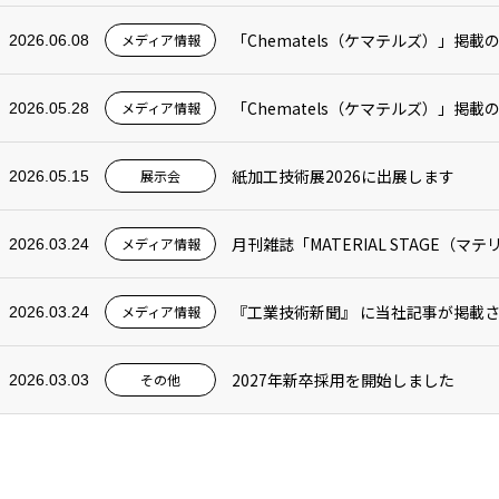
「Chematels（ケマテルズ）」掲
メディア情報
2026.06.08
「Chematels（ケマテルズ）」掲
メディア情報
2026.05.28
紙加工技術展2026に出展します
展示会
2026.05.15
月刊雑誌「MATERIAL STAGE
メディア情報
2026.03.24
『工業技術新聞』 に当社記事が掲載
メディア情報
2026.03.24
2027年新卒採用を開始しました
その他
2026.03.03