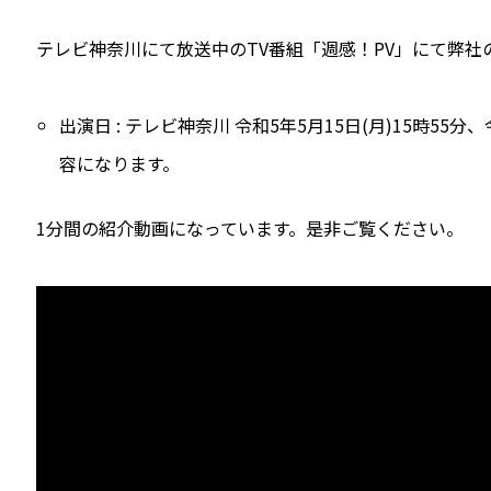
テレビ神奈川にて放送中のTV番組「週感！PV」にて弊
出演日 : テレビ神奈川 令和5年5月15日(月)15時55分
容になります。
1分間の紹介動画になっています。是非ご覧ください。