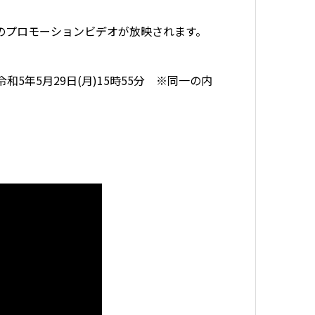
社のプロモーションビデオが放映されます。
、令和5年5月29日(月)15時55分 ※同一の内