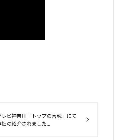
テレビ神奈川「トップの言魂」にて
弊社の紹介されました...