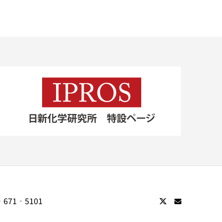
671‐5101