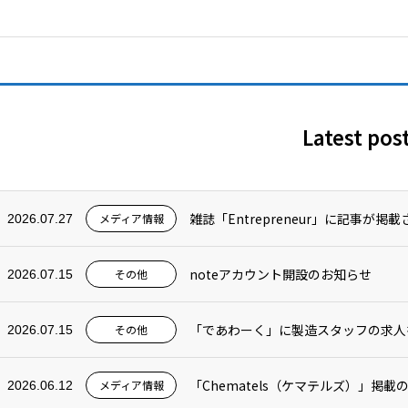
Latest pos
雑誌「Entrepreneur」に記事が掲
メディア情報
2026.07.27
noteアカウント開設のお知らせ
その他
2026.07.15
「であわーく」に製造スタッフの求人
その他
2026.07.15
「Chematels（ケマテルズ）」掲載
メディア情報
2026.06.12