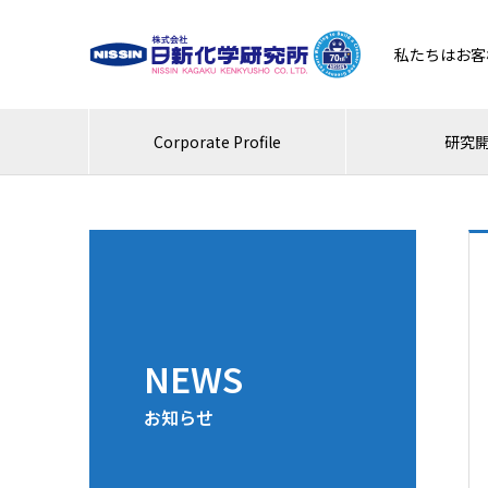
私たちはお客
Corporate Profile
研究
NEWS
お知らせ