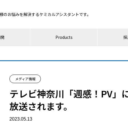
様のお悩みを解決するケミカルアシスタントです。
開発
Products
採
メディア情報
テレビ神奈川「週感！PV」
放送されます。
2023.05.13