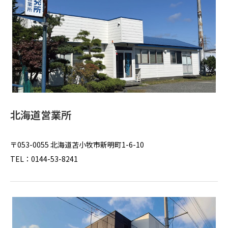
北海道営業所
〒053-0055 北海道苫小牧市新明町1-6-10
TEL：0144-53-8241