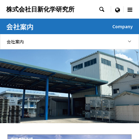
株式会社日新化学研究所

menu
会社案内
Company
会社案内