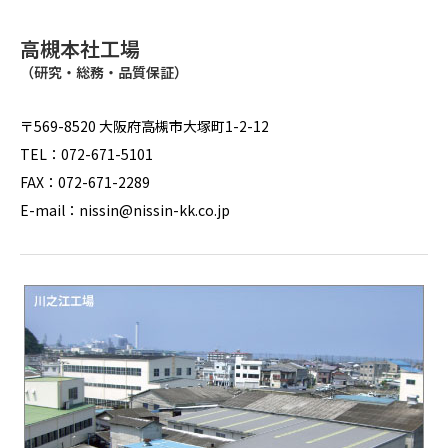
高槻本社工場
（研究・総務・品質保証）
〒569-8520 大阪府高槻市大塚町1-2-12
TEL：072-671-5101
FAX：072-671-2289
E-mail：nissin@nissin-kk.co.jp