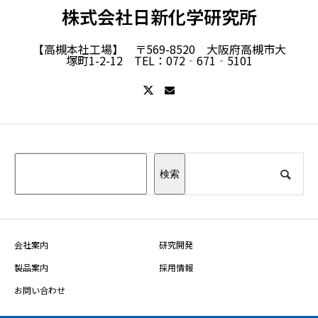
株式会社日新化学研究所
【高槻本社工場】 〒569-8520 大阪府高槻市大
塚町1-2-12 TEL：072‐671‐5101
検索
会社案内
研究開発
製品案内
採用情報
お問い合わせ