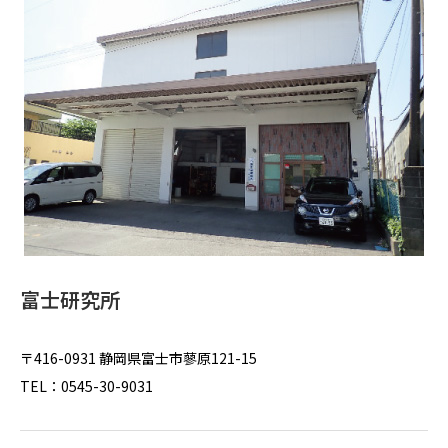
富士研究所
〒416-0931 静岡県富士市蓼原121-15
TEL：0545-30-9031