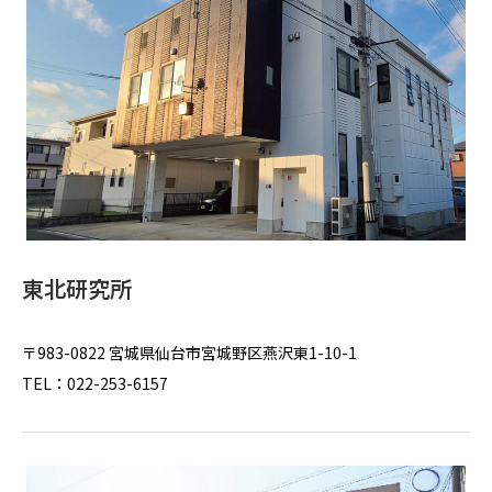
東北研究所
〒983-0822 宮城県仙台市宮城野区燕沢東1-10-1
TEL：022-253-6157