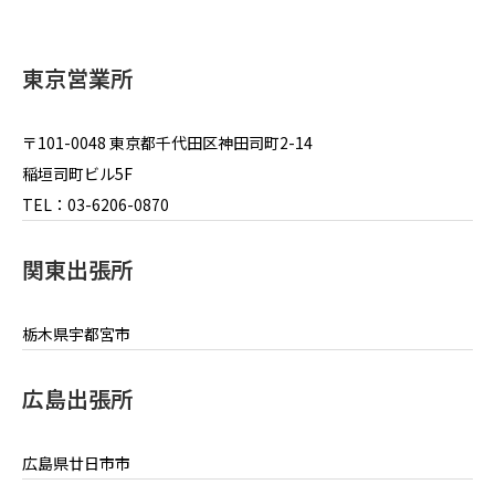
東京営業所
〒101-0048 東京都千代田区神田司町2-14
稲垣司町ビル5F
TEL：03-6206-0870
関東出張所
栃木県宇都宮市
広島出張所
広島県廿日市市