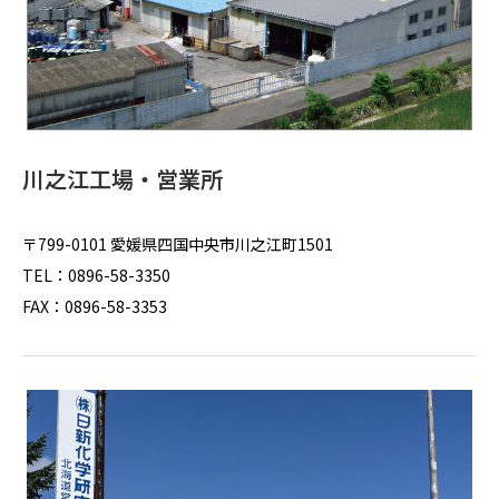
川之江工場・営業所
〒799-0101 愛媛県四国中央市川之江町1501
TEL：0896-58-3350
FAX：0896-58-3353