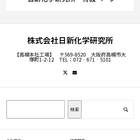
株式会社日新化学研究所
【高槻本社工場】 〒569-8520 大阪府高槻市大
塚町1-2-12 TEL：072‐671‐5101
検索