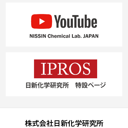
株式会社日新化学研究所