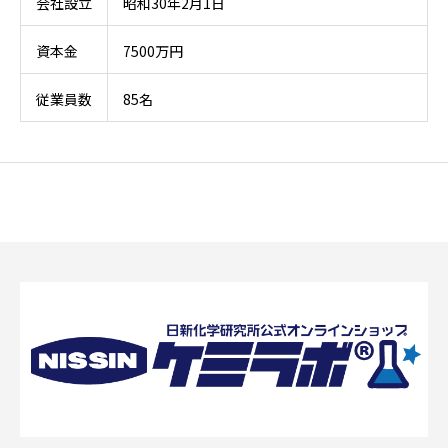
会社設立
昭和30年2月1日
資本金
7500万円
従業員数
85名