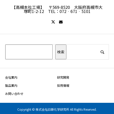
【高槻本社工場】 〒569-8520 大阪府高槻市大
塚町1-2-12 TEL：072‐671‐5101
検索
会社案内
研究開発
製品案内
採用情報
お問い合わせ
Copyright © 株式会社日新化学研究所 All Rights Reserved.