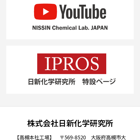
株式会社日新化学研究所
【高槻本社工場】 〒569-8520 大阪府高槻市大