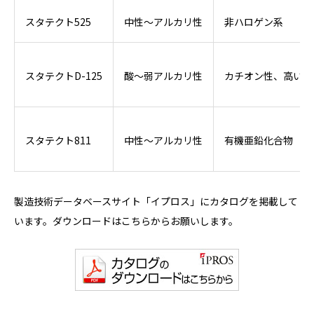
スタテクト525
中性～アルカリ性
非ハロゲン系
スタテクトD-125
酸～弱アルカリ性
カチオン性、高い殺
スタテクト811
中性～アルカリ性
有機亜鉛化合物
製造技術データベースサイト「イプロス」にカタログを掲載して
います。ダウンロードはこちらからお願いします。