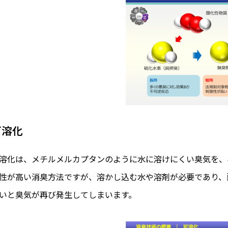
可溶化
溶化は、メチルメルカプタンのように水に溶けにくい臭気を、
性が高い消臭方法ですが、溶かし込む水や溶剤が必要であり、
いと臭気が再び発生してしまいます。