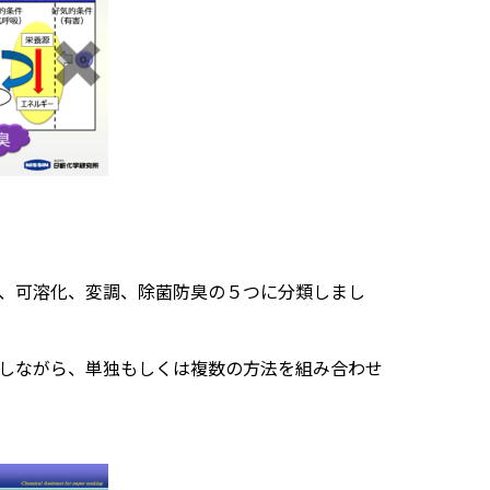
、可溶化、変調、除菌防臭の５つに分類しまし
しながら、単独もしくは複数の方法を組み合わせ