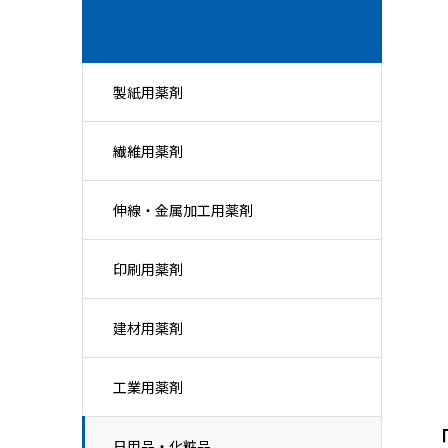
製紙用薬剤
繊維用薬剤
伸線・金属加工用薬剤
印刷用薬剤
建材用薬剤
工業用薬剤
日用品・化粧品