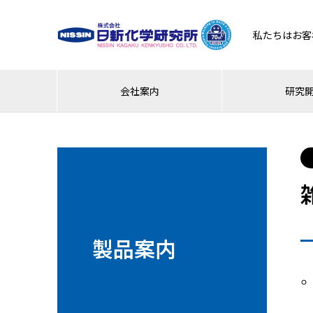
私たちはお客
会社案内
研究
製品案内