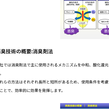
消臭技術の概要:消臭剤法
社では消臭剤法で主に使用されるメカニズムを中和、酸化還元
。
れらの方法はそれぞれ長所と短所があるため、使用条件を考慮
ことで、効率的に効果を発揮します。