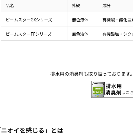
品名
外観
成分
ビームスターGXシリーズ
無色液体
有機酸・酸化亜
ビームスターFFシリーズ
無色液体
有機酸塩・シク
排水用の消臭剤も取り扱っております
「ニオイを感じる」とは