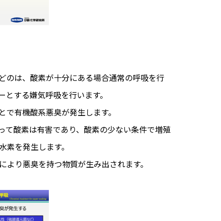
どのは、酸素が十分にある場合通常の呼吸を行
ーとする嫌気呼吸を行います。
とで有機酸系悪臭が発生します。
って酸素は有害であり、酸素の少ない条件で増殖
水素を発生します。
により悪臭を持つ物質が生み出されます。