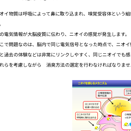
オイ物質は呼吸によって鼻に取り込まれ、嗅覚受容体という組
。
の電気情報が大脳皮質に伝わり、ニオイの感覚が発生します。
こで問題なのは、脳内で同じ電気信号となった時点で、ニオイ
と過去の体験などは非常にリンクしやすく、同じニオイでも感
れらを考慮しながら 消臭方法の選定を行わなければなりませ