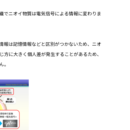
織でニオイ物質は電気信号による情報に変わりま
情報は記憶情報などと区別がつかないため、ニオ
じ方に大きく個人差が発生することがあるため、
ん。