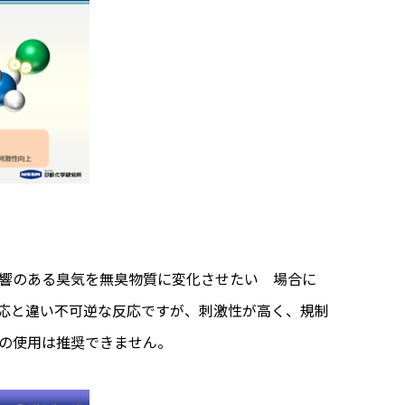
響のある臭気を無臭物質に変化させたい 場合に
応と違い不可逆な反応ですが、刺激性が高く、規制
の使用は推奨できません。