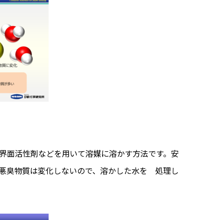
界面活性剤などを用いて溶媒に溶かす方法です。安
悪臭物質は変化しないので、溶かした水を 処理し