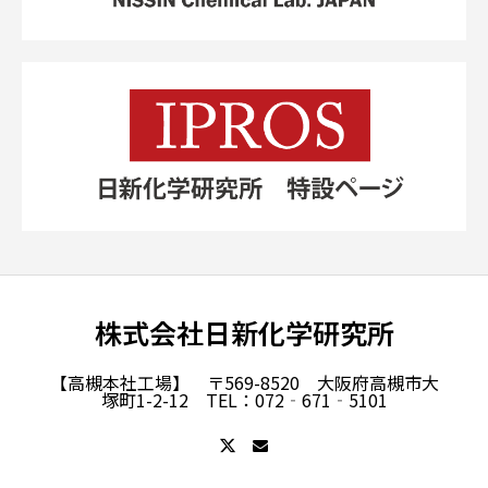
株式会社日新化学研究所
【高槻本社工場】 〒569-8520 大阪府高槻市大
塚町1-2-12 TEL：072‐671‐5101