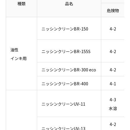
種類
品名
危険物
ニッシンクリーンBR-150
4-2
油性
ニッシンクリーンBR-155S
4-2
インキ用
ニッシンクリーンBR-300 eco
4-2
ニッシンクリーンBR-400
4-1
4-3
ニッシンクリーンUV-11
水溶
4-2
ニッシンクリーンUV-13