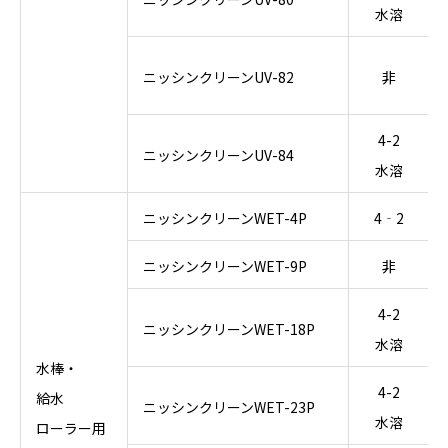
水溶
ニッシンクリーンUV-82
非
4-2
ニッシンクリーンUV-84
水溶
ニッシンクリーンWET-4P
4‐2
ニッシンクリーンWET-9P
非
4-2
ニッシンクリーンWET-18P
水溶
水棒・
4-2
給水
ニッシンクリーンWET-23P
水溶
ローラー用