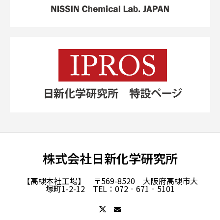
株式会社日新化学研究所
【高槻本社工場】 〒569-8520 大阪府高槻市大
塚町1-2-12 TEL：072‐671‐5101