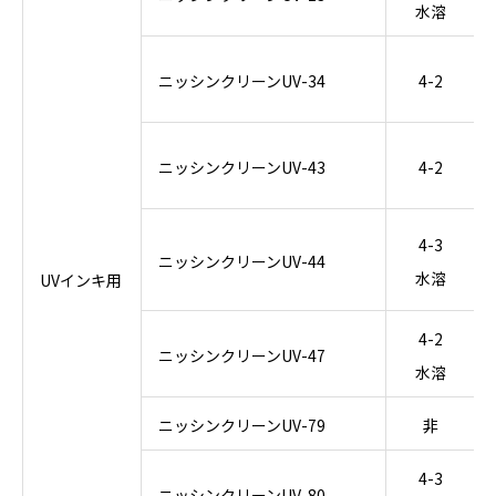
水溶
ニッシンクリーンUV-34
4-2
ニッシンクリーンUV-43
4-2
4-3
ニッシンクリーンUV-44
水溶
UVインキ用
4-2
ニッシンクリーンUV-47
水溶
ニッシンクリーンUV-79
非
4-3
ニッシンクリーンUV-80