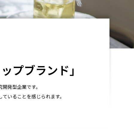
トップブランド」
究開発型企業です。
していることを感じられます。