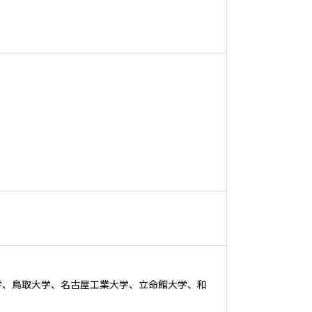
学、鳥取大学、名古屋工業大学、立命館大学、和