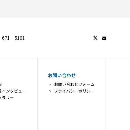
671‐5101
お問い合わせ
報
お問い合わせフォーム
員インタビュー
プライバシーポリシー
ャラリー