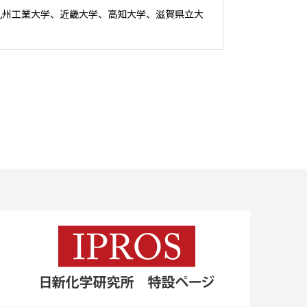
九州工業大学、近畿大学、高知大学、滋賀県立大