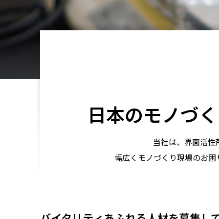
日本のモノづく
当社は、界面活性
幅広くモノづくり現場のお困
バイタリティあふれる人材を募集し