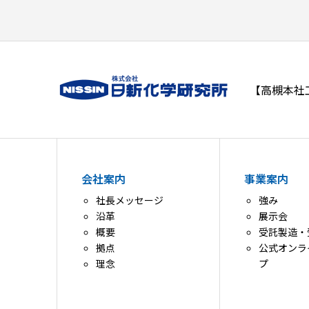
【高槻本社工場
会社案内
事業案内
社長メッセージ
強み
沿革
展示会
概要
受託製造・
拠点
公式オンラ
理念
プ