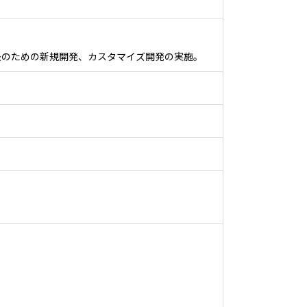
決のための新規開発、カスタマイズ開発の実施。