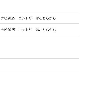
ナビ2025 エントリーはこちらから
ナビ2025 エントリーはこちらから