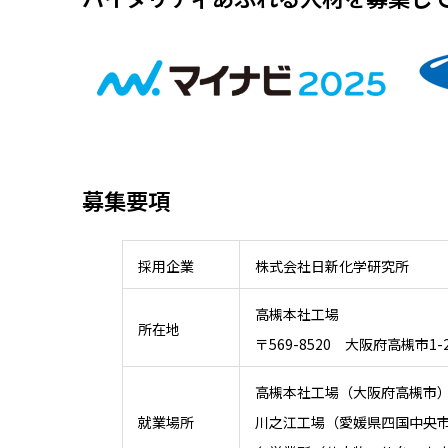
募集要項
採用企業
株式会社日新化学研究所
高槻本社工場
所在地
〒569-8520 大阪府高槻市1-2
高槻本社工場（大阪府高槻市
就業場所
川之江工場（愛媛県四国中央