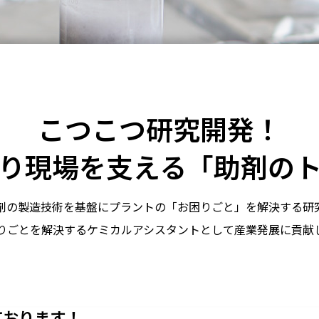
こつこつ研究開発！
り現場を支える「助剤の
剤の製造技術を基盤にプラントの「お困りごと」を解決する研
りごとを解決するケミカルアシスタントとして産業発展に貢献
ております！