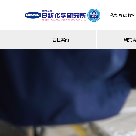
私たちはお客
会社案内
研究