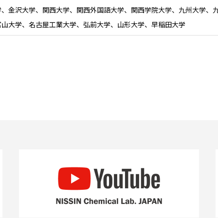
学、金沢大学、関西大学、関西外国語大学、関西学院大学、九州大学、
富山大学、名古屋工業大学、弘前大学、山形大学、早稲田大学