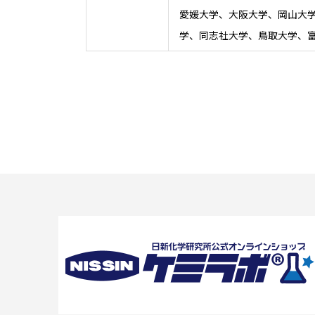
愛媛大学、大阪大学、岡山大
学、同志社大学、鳥取大学、