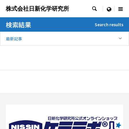
株式会社日新化学研究所

menu
検索結果
Search results
最新記事