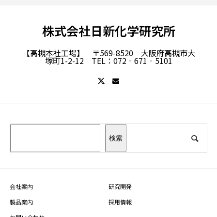
株式会社日新化学研究所
【高槻本社工場】 〒569-8520 大阪府高槻市大
塚町1-2-12 TEL：072‐671‐5101
検索
会社案内
研究開発
製品案内
採用情報