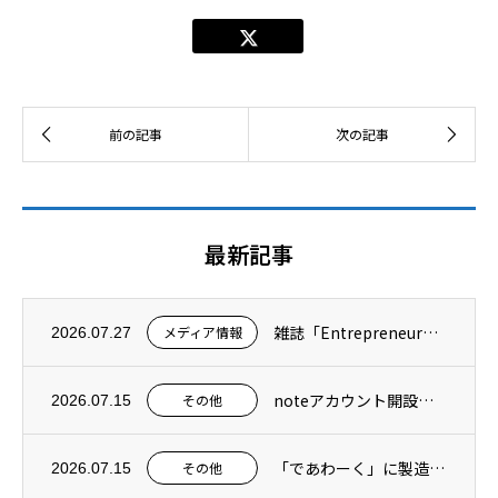
最新記事
雑誌「Entrepreneur」に記事が掲載されました
メディア情報
2026.07.27
noteアカウント開設のお知らせ
その他
2026.07.15
「であわーく」に製造スタッフの求人を掲載しています
その他
2026.07.15