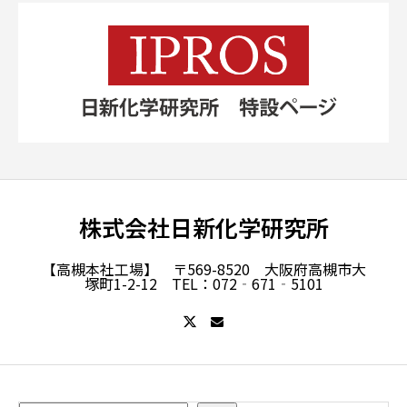
株式会社日新化学研究所
【高槻本社工場】 〒569-8520 大阪府高槻市大
塚町1-2-12 TEL：072‐671‐5101