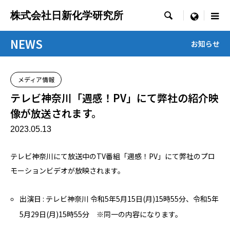
株式会社日新化学研究所

menu
NEWS
お知らせ
メディア情報
テレビ神奈川「週感！PV」にて弊社の紹介映
像が放送されます。
2023.05.13
テレビ神奈川にて放送中のTV番組「週感！PV」にて弊社のプロ
モーションビデオが放映されます。
出演日 : テレビ神奈川 令和5年5月15日(月)15時55分、令和5年
5月29日(月)15時55分 ※同一の内容になります。