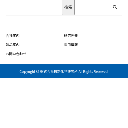
検索
会社案内
研究開発
製品案内
採用情報
お問い合わせ
Copyright © 株式会社日新化学研究所 All Rights Reserved.