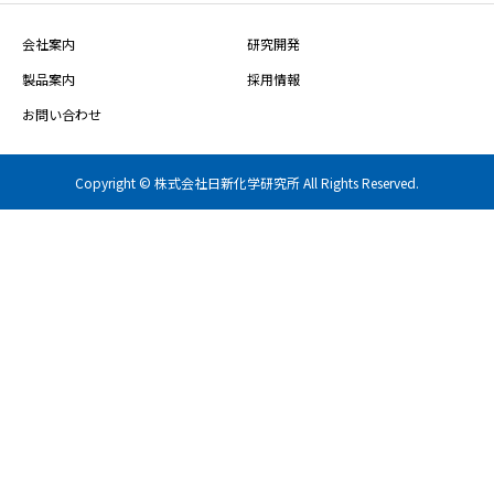
会社案内
研究開発
製品案内
採用情報
お問い合わせ
Copyright © 株式会社日新化学研究所 All Rights Reserved.