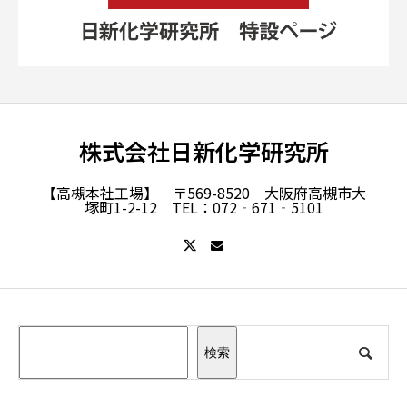
株式会社日新化学研究所
【高槻本社工場】 〒569-8520 大阪府高槻市大
塚町1-2-12 TEL：072‐671‐5101
検索