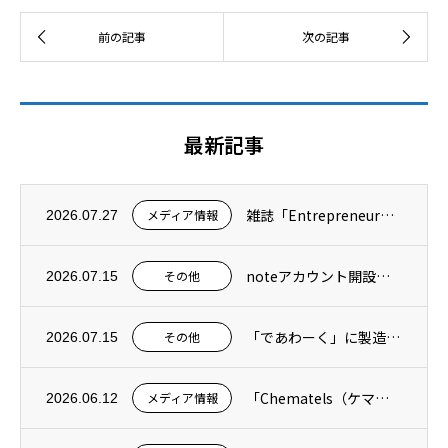
最新記事
雑誌「Entrepreneur」に記事が掲載されました
メディア情報
2026.07.27
noteアカウント開設のお知らせ
その他
2026.07.15
「であわーく」に製造スタッフの求人を掲載しています
その他
2026.07.15
「Chematels（ケマテルズ）」掲載のお知らせ｜発泡トラブルを徹底解決！100種以...
メディア情報
2026.06.12