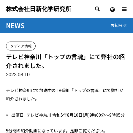
株式会社日新化学研究所

menu
NEWS
お知らせ
メディア情報
テレビ神奈川「トップの言魂」にて弊社の紹
介されました。
2023.08.10
テレビ神奈川にて放送中のTV番組「トップの言魂」にて弊社が
紹介されました。
出演日 : テレビ神奈川 令和5年8月10日(月)9時00分～9時05分
5分間の紹介動画になっています。是非ご覧ください。